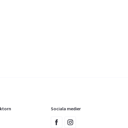
oktorn
Sociala medier