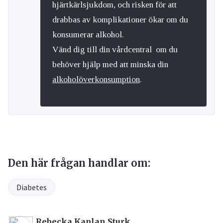
hjärtkärlsjukdom, och risken för att
drabbas av komplikationer ökar om du
konsumerar alkohol.
Vänd dig till din vårdcentral om du
behöver hjälp med att minska din
alkoholöverkonsumption
.
Den här frågan handlar om:
Diabetes
Rebecka Kaplan Sturk