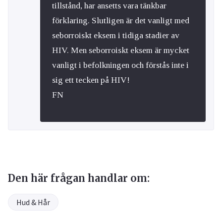
tillstånd, har ansetts vara tänkbar
förklaring. Slutligen är det vanligt med
seborroiskt eksem i tidiga stadier av
HIV. Men seborroiskt eksem är mycket
vanligt i befolkningen och förstås inte i
sig ett tecken på HIV!
FN
Den här frågan handlar om:
Hud & Hår