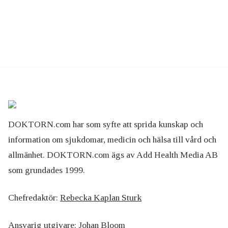
DOKTORN.com har som syfte att sprida kunskap och
information om sjukdomar, medicin och hälsa till vård och
allmänhet. DOKTORN.com ägs av Add Health Media AB
som grundades 1999.
Chefredaktör:
Rebecka Kaplan Sturk
Ansvarig utgivare:
Johan Bloom