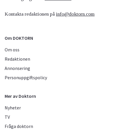
Kontakta redaktionen på
info@doktorn.com
Om DOKTORN
Om oss
Redaktionen
Annonsering
Personuppgiftspolicy
Mer av Doktorn
Nyheter
TV
Fråga doktorn