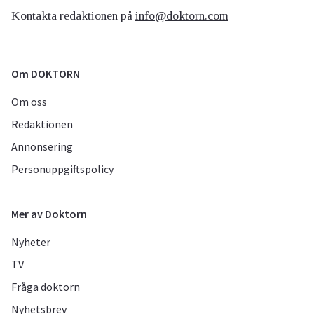
Kontakta redaktionen på
info@doktorn.com
Om DOKTORN
Om oss
Redaktionen
Annonsering
Personuppgiftspolicy
Mer av Doktorn
Nyheter
TV
Fråga doktorn
Nyhetsbrev