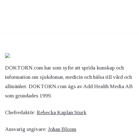
DOKTORN.com har som syfte att sprida kunskap och
information om sjukdomar, medicin och hälsa till vård och
allmänhet. DOKTORN.com ägs av Add Health Media AB
som grundades 1999.
Chefredaktör:
Rebecka Kaplan Sturk
Ansvarig utgivare:
Johan Bloom