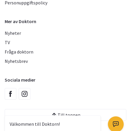
Personuppgiftspolicy
Mer av Doktorn
Nyheter
TV
Fråga doktorn
Nyhetsbrev
Sociala medier
Till toppen
Välkommen till Doktorn!