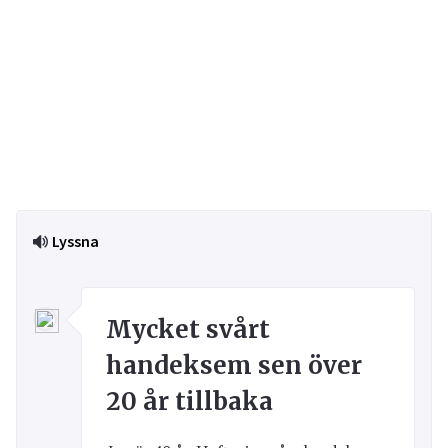
Lyssna
Mycket svårt
handeksem sen över
20 år tillbaka