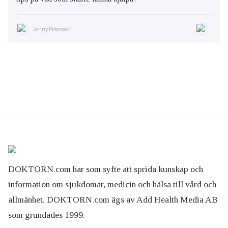
Jenny Petersson
DOKTORN.com har som syfte att sprida kunskap och
information om sjukdomar, medicin och hälsa till vård och
allmänhet. DOKTORN.com ägs av Add Health Media AB
som grundades 1999.