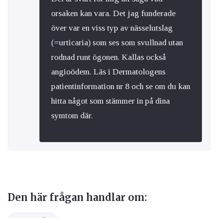
orsaken kan vara. Det jag funderade
över var en viss typ av nässelutslag
(=urticaria) som ses som svullnad utan
rodnad runt ögonen. Kallas också
angioödem. Läs i Dermatologens
patientinformation nr 8 och se om du kan
hitta något som stämmer in på dina
symtom där.
Den här frågan handlar om: