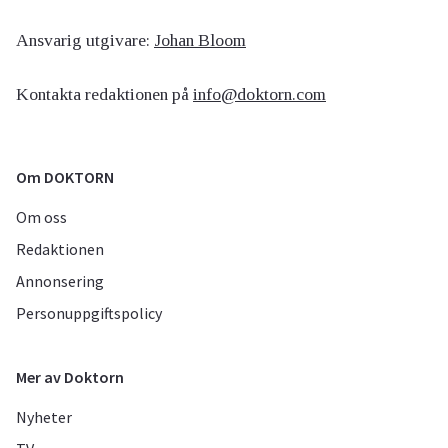
Ansvarig utgivare:
Johan Bloom
Kontakta redaktionen på
info@doktorn.com
Om DOKTORN
Om oss
Redaktionen
Annonsering
Personuppgiftspolicy
Mer av Doktorn
Nyheter