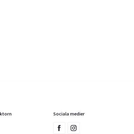
oktorn
Sociala medier