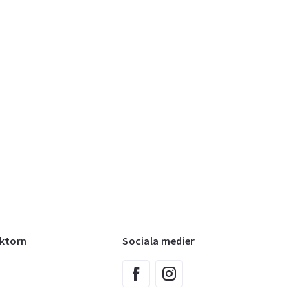
oktorn
Sociala medier