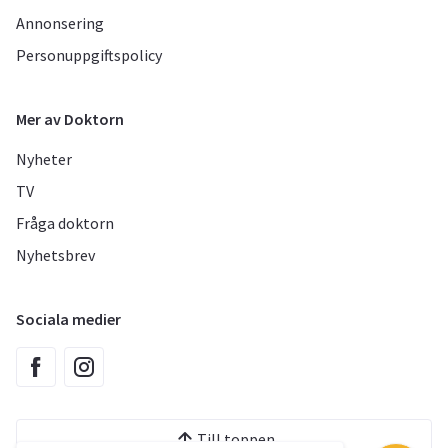
Annonsering
Personuppgiftspolicy
Mer av Doktorn
Nyheter
TV
Fråga doktorn
Nyhetsbrev
Sociala medier
Till toppen