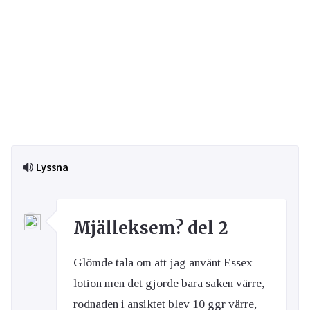
Lyssna
Mjälleksem? del 2
Glömde tala om att jag använt Essex
lotion men det gjorde bara saken värre,
rodnaden i ansiktet blev 10 ggr värre,