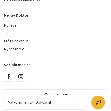
Mer av Doktorn
Nyheter
TV
Fråga doktorn
Nyhetsbrev
Sociala medier
Till toppen
Välkommen till Doktorn!