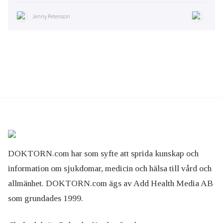
Jenny Petersson
DOKTORN.com har som syfte att sprida kunskap och
information om sjukdomar, medicin och hälsa till vård och
allmänhet. DOKTORN.com ägs av Add Health Media AB
som grundades 1999.