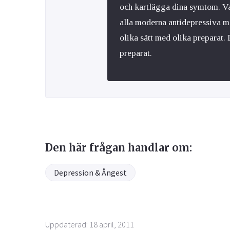
och kartlägga dina symtom. Vad
alla moderna antidepressiva 
olika sätt med olika preparat. D
preparat.
Den här frågan handlar om:
Depression & Ångest
Uppdaterad: 18 april, 2011