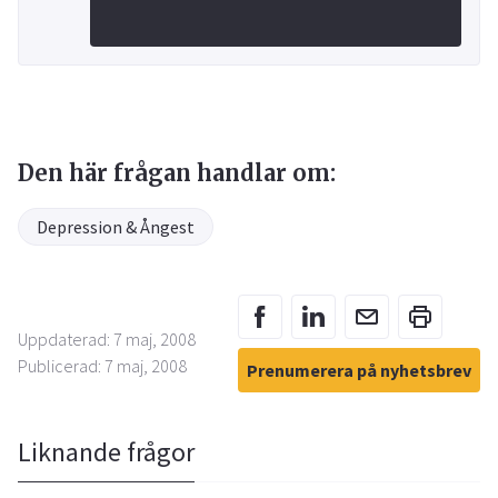
Den här frågan handlar om:
Depression & Ångest
Uppdaterad: 7 maj, 2008
Publicerad: 7 maj, 2008
Prenumerera på nyhetsbrev
Liknande frågor