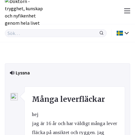
Lyssna
Många leverfläckar
hej
jag är 16 år och har väldigt många lever
fläcka på ansiktet och ryggen. jag