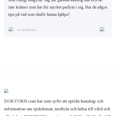
inte krämer som har för mycket parfym i sig. Har du några
tips på vad som skulle kunna hjälpa?
Jenny Petersson
DOKTORN.com har som syfte att sprida kunskap och
information om sjukdomar, medicin och hälsa till vård och