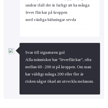
undrar ifall det är farligt att ha många
lever fläckar på kroppen
med vänliga hälsningar sevda
Svar till signaturen gul
Alla människor har "leverfläckar", ofta
mellan 60 -200 st på kroppen. Om man
har väldigt många 200 eller fler är
risken något ökad att utveckla melanom.