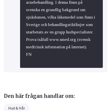
acnebehandling. I denna finns på
svenska en grundlig bakgrund om
sjukdomen, vilka läkemedel som finns i
Sverige och behandlingsriktlinjer som
utarbetats av en grupp hudspecialister.
Prova isåfall www.smed.org (svensk
medicinsk information på Internet).
FN
Den här frågan handlar om:
Hud & Hår