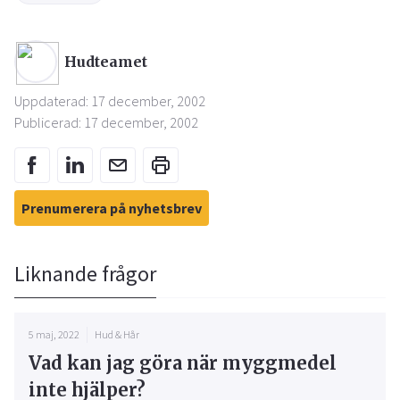
Hudteamet
Uppdaterad: 17 december, 2002
Publicerad: 17 december, 2002
Prenumerera på nyhetsbrev
Liknande frågor
5 maj, 2022
Hud & Hår
Vad kan jag göra när myggmedel
inte hjälper?