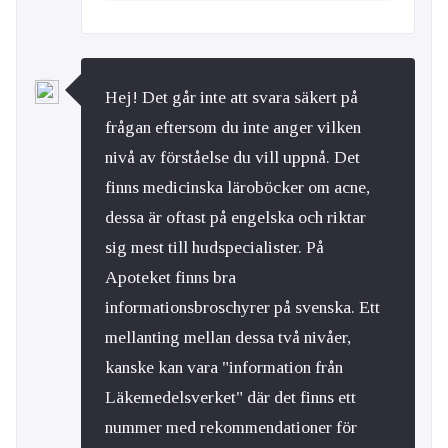
Hej! Det går inte att svara säkert på
frågan eftersom du inte anger vilken
nivå av förståelse du vill uppnå. Det
finns medicinska läroböcker om acne,
dessa är oftast på engelska och riktar
sig mest till hudspecialister. På
Apoteket finns bra
informationsbroschyrer på svenska. Ett
mellanting mellan dessa två nivåer,
kanske kan vara "information från
Läkemedelsverket" där det finns ett
nummer med rekommendationer för