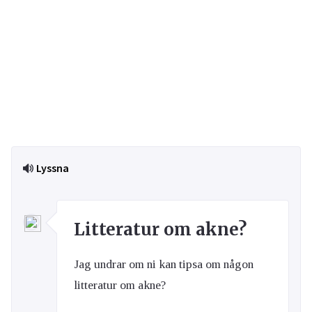
Lyssna
Litteratur om akne?
Jag undrar om ni kan tipsa om någon
litteratur om akne?