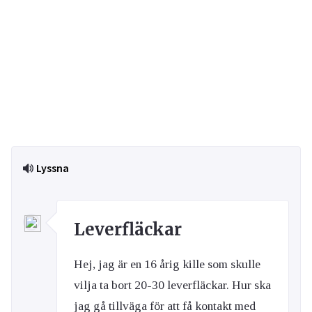
Lyssna
Leverfläckar
Hej, jag är en 16 årig kille som skulle
vilja ta bort 20-30 leverfläckar. Hur ska
jag gå tillväga för att få kontakt med