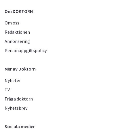
Om DOKTORN
Om oss
Redaktionen
Annonsering
Personuppgiftspolicy
Mer av Doktorn
Nyheter
TV
Fråga doktorn
Nyhetsbrev
Sociala medier