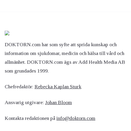
DOKTORN.com har som syfte att sprida kunskap och
information om sjukdomar, medicin och hälsa till vård och
allmänhet. DOKTORN.com ägs av Add Health Media AB
som grundades 1999.
Chefredaktör:
Rebecka Kaplan Sturk
Ansvarig utgivare:
Johan Bloom
Kontakta redaktionen på
info@doktorn.com