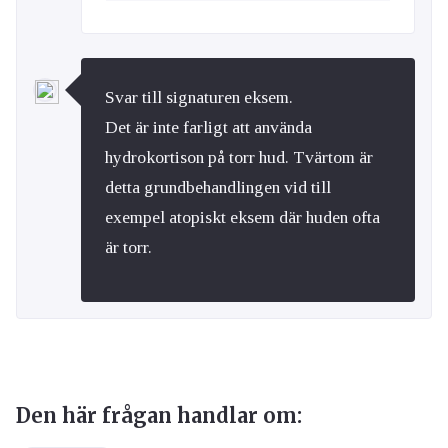
Svar till signaturen eksem.
Det är inte farligt att använda
hydrokortison på torr hud. Tvärtom är
detta grundbehandlingen vid till
exempel atopiskt eksem där huden ofta
är torr.
Den här frågan handlar om: