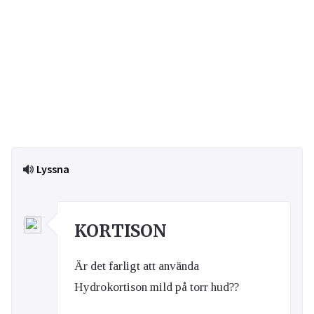
Lyssna
KORTISON
Är det farligt att använda
Hydrokortison mild på torr hud??