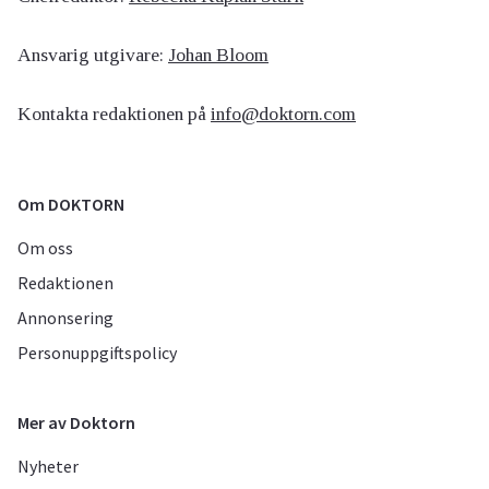
Ansvarig utgivare:
Johan Bloom
Kontakta redaktionen på
info@doktorn.com
Om DOKTORN
Om oss
Redaktionen
Annonsering
Personuppgiftspolicy
Mer av Doktorn
Nyheter