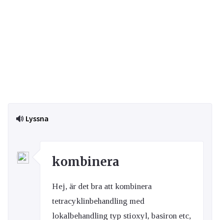
Lyssna
kombinera
Hej, är det bra att kombinera
tetracyklinbehandling med
lokalbehandling typ stioxyl, basiron etc,