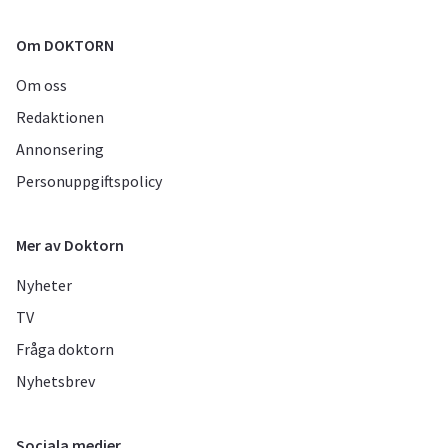
Om DOKTORN
Om oss
Redaktionen
Annonsering
Personuppgiftspolicy
Mer av Doktorn
Nyheter
TV
Fråga doktorn
Nyhetsbrev
Sociala medier