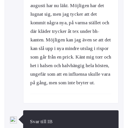
augusti har nu läkt. Möjligen har det
lugnat sig, men jag tycker att det
kommit några nya, på varma stället och
där kläder trycker åt tex under bh-
kanten. Möjligen kan jag även se att det
kan slå upp i nya mindre utslag i rispor
som går från en prick. Känt mig torr och
het i halsen och halvhängig hela hösten,
ungefär som att en influensa skulle vara
på gång, men som inte bryter ut.
Svar till IB