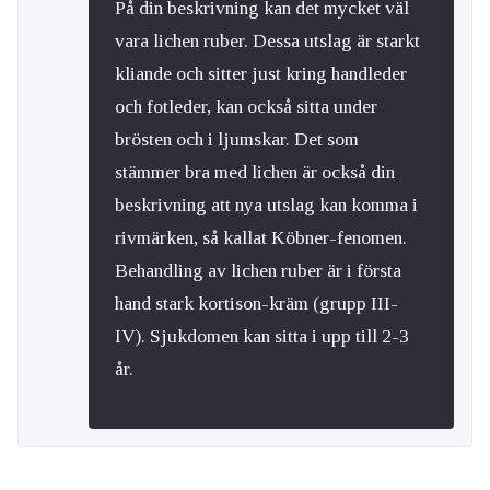
På din beskrivning kan det mycket väl
vara lichen ruber. Dessa utslag är starkt
kliande och sitter just kring handleder
och fotleder, kan också sitta under
brösten och i ljumskar. Det som
stämmer bra med lichen är också din
beskrivning att nya utslag kan komma i
rivmärken, så kallat Köbner-fenomen.
Behandling av lichen ruber är i första
hand stark kortison-kräm (grupp III-
IV). Sjukdomen kan sitta i upp till 2-3
år.