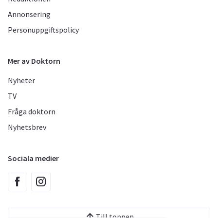
Annonsering
Personuppgiftspolicy
Mer av Doktorn
Nyheter
TV
Fråga doktorn
Nyhetsbrev
Sociala medier
Till toppen