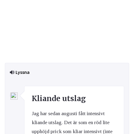
Lyssna
Kliande utslag
Jag har sedan augusti fått intensivt
kliande utslag. Det är som en röd lite
upphöjd prick som kliar intensivt (inte