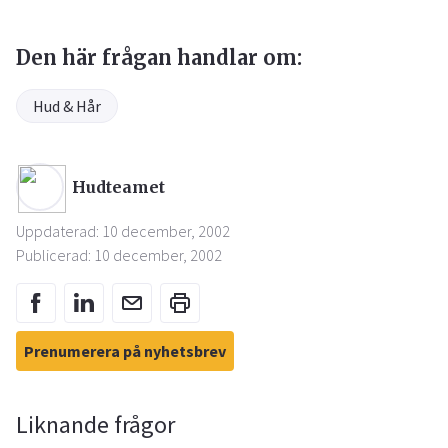
Den här frågan handlar om:
Hud & Hår
Hudteamet
Uppdaterad: 10 december, 2002
Publicerad: 10 december, 2002
Prenumerera på nyhetsbrev
Liknande frågor