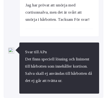
Jag har prövat att smörja med
cortisonsalva, men det är svårt att
smörja i hårbotten. Tacksam För svar!
Svar till APn
Det finns speciell lösning och liniment
till hårbotten som innehåller kortison.
Salva skall ej användas till hårbotten då
det ej går att tvätta ur.