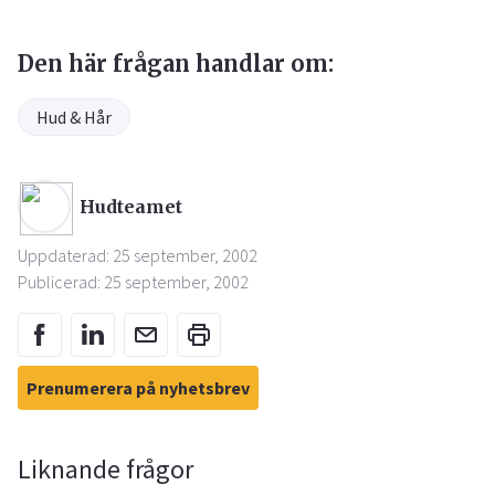
Den här frågan handlar om:
Hud & Hår
Hudteamet
Uppdaterad: 25 september, 2002
Publicerad: 25 september, 2002
Prenumerera på nyhetsbrev
Liknande frågor