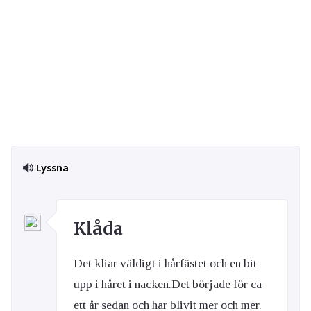
Lyssna
Klåda
Det kliar väldigt i hårfästet och en bit
upp i håret i nacken.Det började för ca
ett år sedan och har blivit mer och mer.