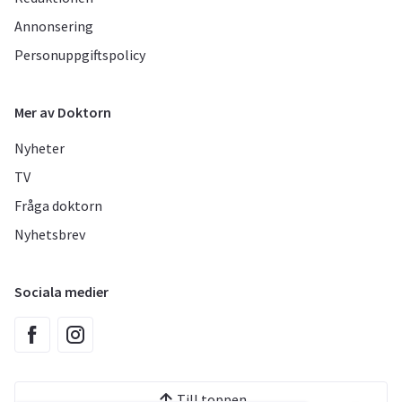
Annonsering
Personuppgiftspolicy
Mer av Doktorn
Nyheter
TV
Fråga doktorn
Nyhetsbrev
Sociala medier
Till toppen