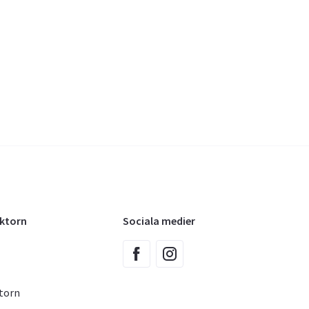
oktorn
Sociala medier
torn