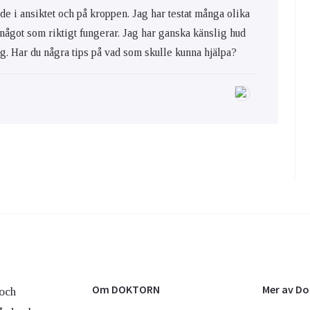
de i ansiktet och på kroppen. Jag har testat många olika
 något som riktigt fungerar. Jag har ganska känslig hud
ig. Har du några tips på vad som skulle kunna hjälpa?
Om DOKTORN
Mer av D
och