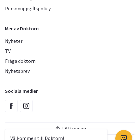
Personuppgiftspolicy
Mer av Doktorn
Nyheter
TV
Fråga doktorn
Nyhetsbrev
Sociala medier
Till toppen
Välkommen till Doktorn!