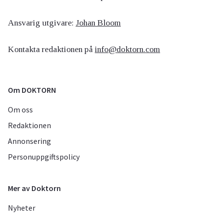
Ansvarig utgivare:
Johan Bloom
Kontakta redaktionen på
info@doktorn.com
Om DOKTORN
Om oss
Redaktionen
Annonsering
Personuppgiftspolicy
Mer av Doktorn
Nyheter