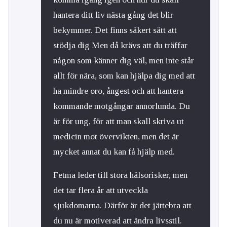
hantera ditt liv nästa gång det blir
bekymmer. Det finns säkert sätt att
stödja dig Men då krävs att du träffar
någon som känner dig väl, men inte står
allt för nära, som kan hjälpa dig med att
ha mindre oro, ångest och att hantera
kommande motgångar annorlunda. Du
är för ung, för att man skall skriva ut
medicin mot övervikten, men det är
mycket annat du kan få hjälp med.
Fetma leder till stora hälsorisker, men
det tar flera år att utveckla
sjukdomarna. Därför är det jättebra att
du nu är motiverad att ändra livsstil.