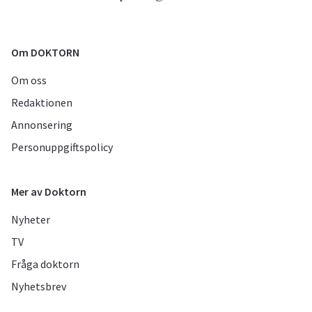
Om DOKTORN
Om oss
Redaktionen
Annonsering
Personuppgiftspolicy
Mer av Doktorn
Nyheter
TV
Fråga doktorn
Nyhetsbrev