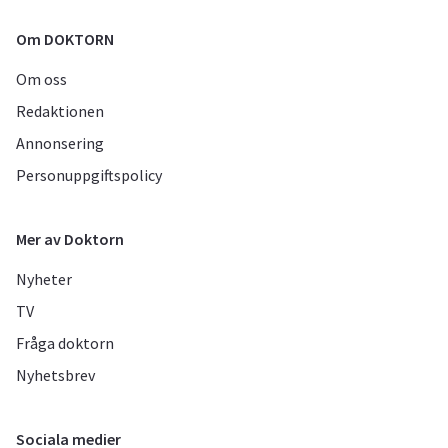
Om DOKTORN
Om oss
Redaktionen
Annonsering
Personuppgiftspolicy
Mer av Doktorn
Nyheter
TV
Fråga doktorn
Nyhetsbrev
Sociala medier