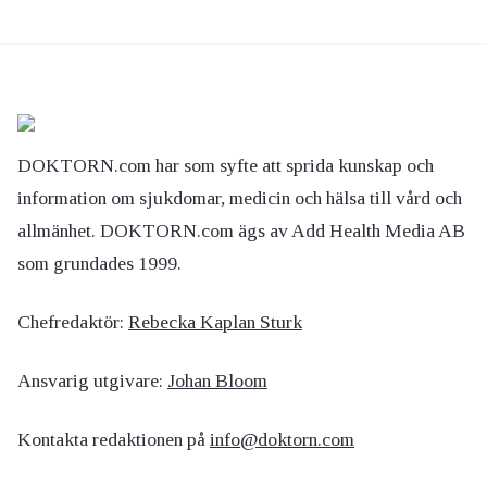
DOKTORN.com har som syfte att sprida kunskap och
information om sjukdomar, medicin och hälsa till vård och
allmänhet. DOKTORN.com ägs av Add Health Media AB
som grundades 1999.
Chefredaktör:
Rebecka Kaplan Sturk
Ansvarig utgivare:
Johan Bloom
Kontakta redaktionen på
info@doktorn.com