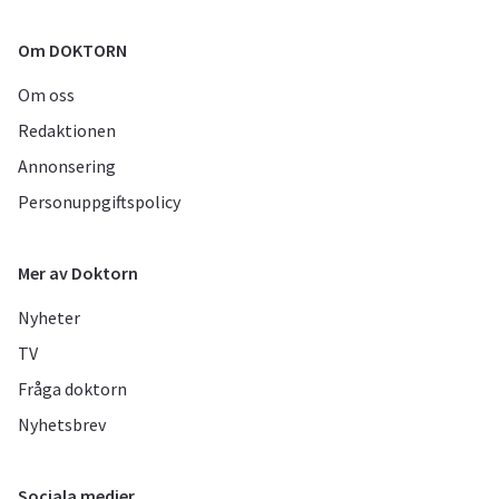
Om DOKTORN
Om oss
Redaktionen
Annonsering
Personuppgiftspolicy
Mer av Doktorn
Nyheter
TV
Fråga doktorn
Nyhetsbrev
Sociala medier