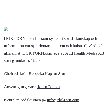
DOKTORN.com har som syfte att sprida kunskap och
information om sjukdomar, medicin och hälsa till vård och
allmänhet. DOKTORN.com ägs av Add Health Media AB
som grundades 1999.
Chefredaktör:
Rebecka Kaplan Sturk
Ansvarig utgivare:
Johan Bloom
Kontakta redaktionen på
info@doktorn.com