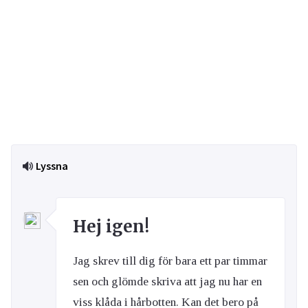
Lyssna
Hej igen!
Jag skrev till dig för bara ett par timmar
sen och glömde skriva att jag nu har en
viss klåda i hårbotten. Kan det bero på