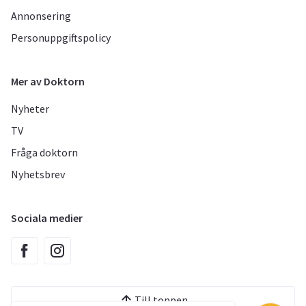
Annonsering
Personuppgiftspolicy
Mer av Doktorn
Nyheter
TV
Fråga doktorn
Nyhetsbrev
Sociala medier
Till toppen