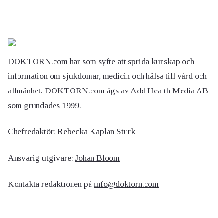
DOKTORN.com har som syfte att sprida kunskap och
information om sjukdomar, medicin och hälsa till vård och
allmänhet. DOKTORN.com ägs av Add Health Media AB
som grundades 1999.
Chefredaktör:
Rebecka Kaplan Sturk
Ansvarig utgivare:
Johan Bloom
Kontakta redaktionen på
info@doktorn.com