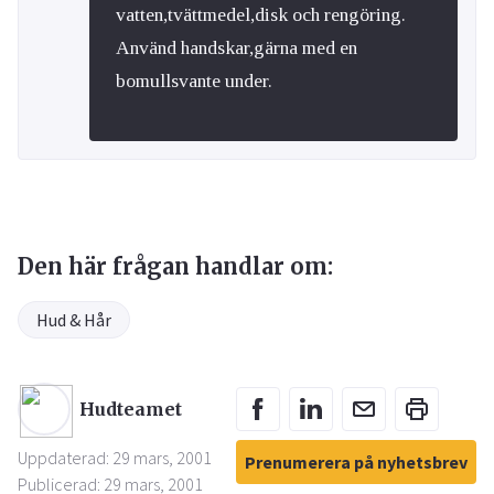
vatten,tvättmedel,disk och rengöring.
Använd handskar,gärna med en
bomullsvante under.
Den här frågan handlar om:
Hud & Hår
Hudteamet
Uppdaterad: 29 mars, 2001
Prenumerera på nyhetsbrev
Publicerad: 29 mars, 2001