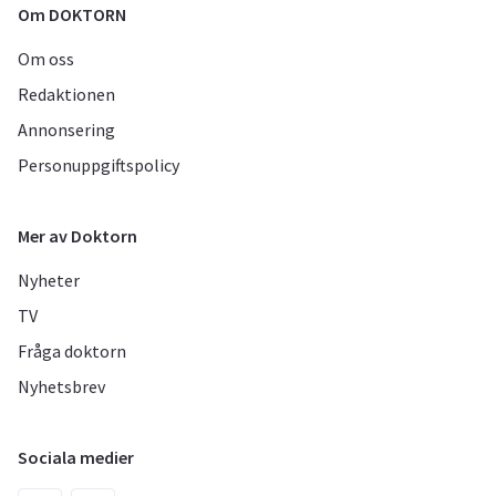
Om DOKTORN
Om oss
Redaktionen
Annonsering
Personuppgiftspolicy
Mer av Doktorn
Nyheter
TV
Fråga doktorn
Nyhetsbrev
Sociala medier