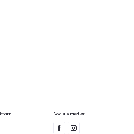
oktorn
Sociala medier