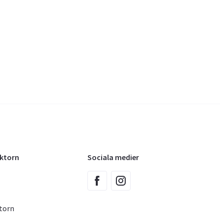
oktorn
Sociala medier
torn