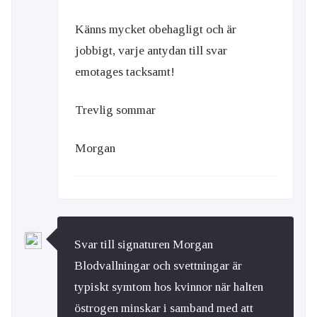
Känns mycket obehagligt och är
jobbigt, varje antydan till svar
emotages tacksamt!
Trevlig sommar
Morgan
Svar till signaturen Morgan
Blodvallningar och svettningar är
typiskt symtom hos kvinnor när halten
östrogen minskar i samband med att