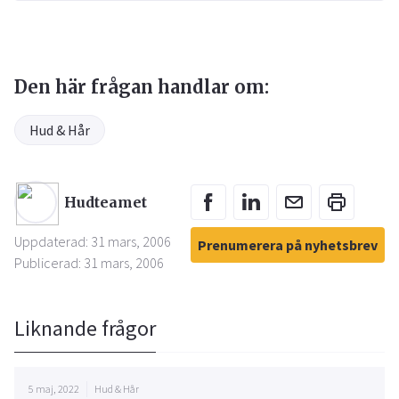
Den här frågan handlar om:
Hud & Hår
Hudteamet
Uppdaterad: 31 mars, 2006
Prenumerera på nyhetsbrev
Publicerad: 31 mars, 2006
Liknande frågor
5 maj, 2022
Hud & Hår