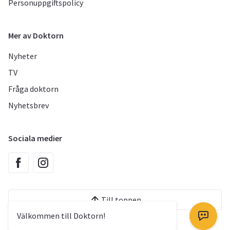
Personuppgiftspolicy
Mer av Doktorn
Nyheter
TV
Fråga doktorn
Nyhetsbrev
Sociala medier
Till toppen
Välkommen till Doktorn!