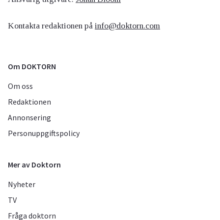
Kontakta redaktionen på
info@doktorn.com
Om DOKTORN
Om oss
Redaktionen
Annonsering
Personuppgiftspolicy
Mer av Doktorn
Nyheter
TV
Fråga doktorn