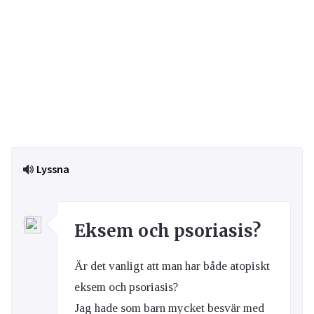
Lyssna
Eksem och psoriasis?
Är det vanligt att man har både atopiskt
eksem och psoriasis?
Jag hade som barn mycket besvär med