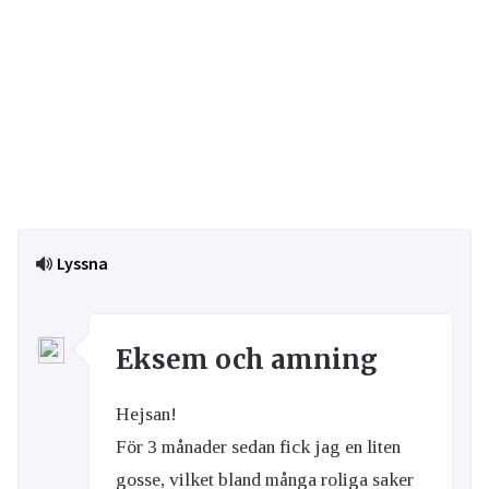
Lyssna
Eksem och amning
Hejsan!
För 3 månader sedan fick jag en liten
gosse, vilket bland många roliga saker