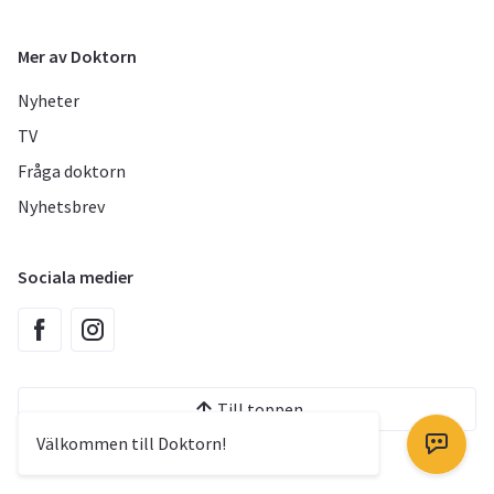
Mer av Doktorn
Nyheter
TV
Fråga doktorn
Nyhetsbrev
Sociala medier
Till toppen
Välkommen till Doktorn!