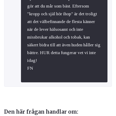
gör att du mår som bäst. Eftersom
"kropp och själ hör ihop" är det troligt
att det välbefinnande de flesta känner
när de lever hälsosamt och inte
missbrukar alkohol och tobak, kan
säkert bidra till att även huden håller sig
bättre. HUR detta fungerar vet vi inte
idag!
FN
Den här frågan handlar om: