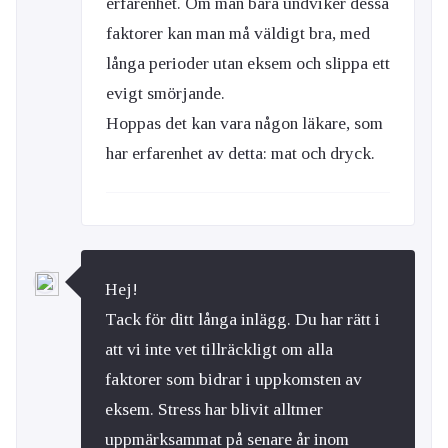
erfarenhet. Om man bara undviker dessa
faktorer kan man må väldigt bra, med
långa perioder utan eksem och slippa ett
evigt smörjande.
Hoppas det kan vara någon läkare, som
har erfarenhet av detta: mat och dryck.
Hej!
Tack för ditt långa inlägg. Du har rätt i
att vi inte vet tillräckligt om alla
faktorer som bidrar i uppkomsten av
eksem. Stress har blivit alltmer
uppmärksammat på senare år inom