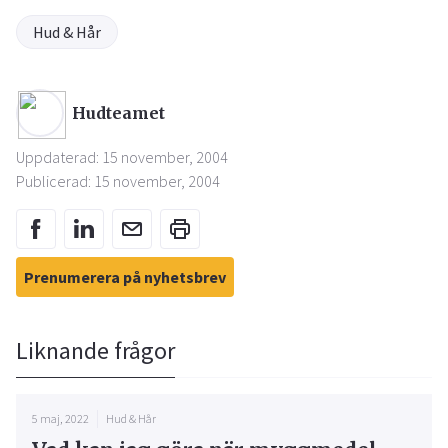
Hud & Hår
Hudteamet
Uppdaterad: 15 november, 2004
Publicerad: 15 november, 2004
Prenumerera på nyhetsbrev
Liknande frågor
5 maj, 2022
Hud & Hår