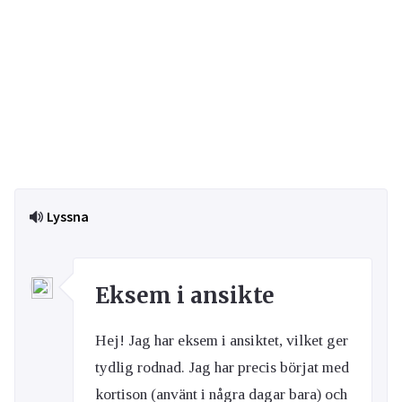
Lyssna
Eksem i ansikte
Hej! Jag har eksem i ansiktet, vilket ger
tydlig rodnad. Jag har precis börjat med
kortison (använt i några dagar bara) och