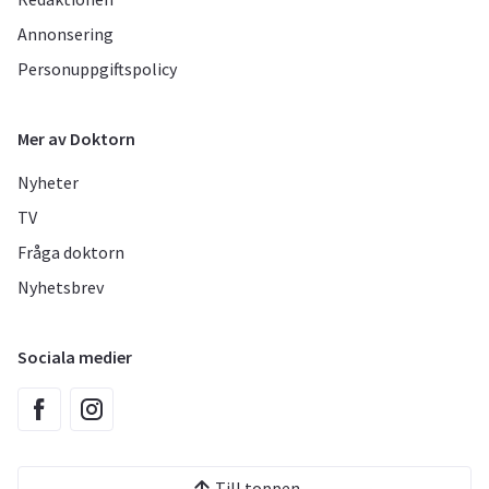
Annonsering
Personuppgiftspolicy
Mer av Doktorn
Nyheter
TV
Fråga doktorn
Nyhetsbrev
Sociala medier
Till toppen