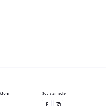
oktorn
Sociala medier