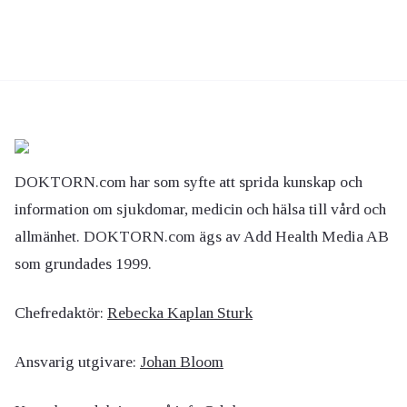
DOKTORN.com har som syfte att sprida kunskap och
information om sjukdomar, medicin och hälsa till vård och
allmänhet. DOKTORN.com ägs av Add Health Media AB
som grundades 1999.
Chefredaktör:
Rebecka Kaplan Sturk
Ansvarig utgivare:
Johan Bloom