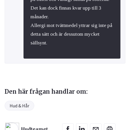
Det kan dock finnas kvar upp till 3
månader.
Allergi mot tvättmedel yttrar sig inte på
detta sätt och är dessutom mycket
sällsynt.
Den här frågan handlar om:
Hud & Hår
Hudteamet