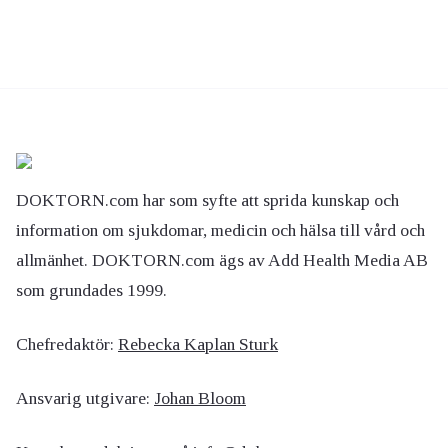
DOKTORN.com har som syfte att sprida kunskap och
information om sjukdomar, medicin och hälsa till vård och
allmänhet. DOKTORN.com ägs av Add Health Media AB
som grundades 1999.
Chefredaktör:
Rebecka Kaplan Sturk
Ansvarig utgivare:
Johan Bloom