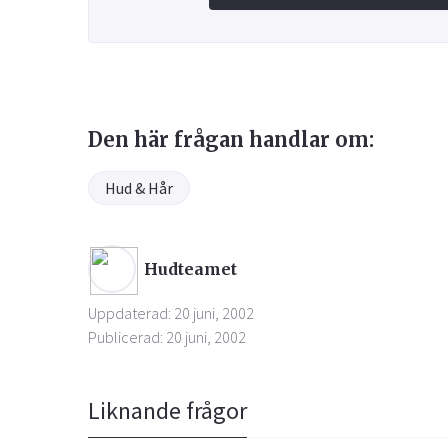
Den här frågan handlar om:
Hud & Hår
Hudteamet
Uppdaterad: 20 juni, 2002
Publicerad: 20 juni, 2002
Liknande frågor