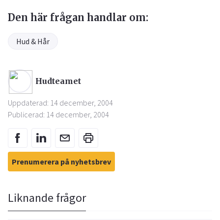
Den här frågan handlar om:
Hud & Hår
Hudteamet
Uppdaterad: 14 december, 2004
Publicerad: 14 december, 2004
Prenumerera på nyhetsbrev
Liknande frågor