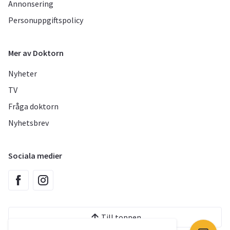
Annonsering
Personuppgiftspolicy
Mer av Doktorn
Nyheter
TV
Fråga doktorn
Nyhetsbrev
Sociala medier
Till toppen