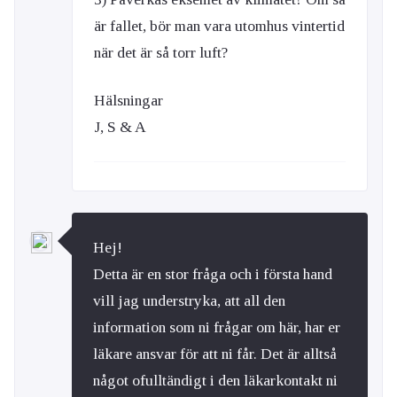
är fallet, bör man vara utomhus vintertid
när det är så torr luft?
Hälsningar
J, S & A
Hej!
Detta är en stor fråga och i första hand
vill jag understryka, att all den
information som ni frågar om här, har er
läkare ansvar för att ni får. Det är alltså
något ofulltändigt i den läkarkontakt ni