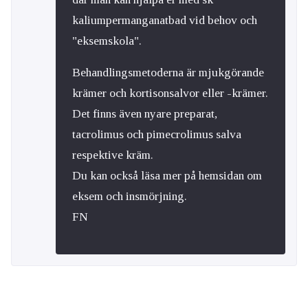
kaliumpermanganatbad vid behov och
"eksemskola".
Behandlingsmetoderna är mjukgörande
krämer och kortisonsalvor eller -krämer.
Det finns även nyare preparat,
tacrolimus och pimecrolimus salva
respektive kräm.
Du kan också läsa mer på hemsidan om
eksem och insmörjning.
FN