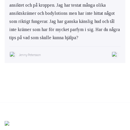
ansiktet och på kroppen. Jag har testat många olika
ansiktskrämer och bodylotions men har inte hittat något
som riktigt fungerar. Jag har ganska känslig hud och tål
inte krämer som har för mycket parfym i sig. Har du några
tips på vad som skulle kunna hjälpa?
Jenny Petersson