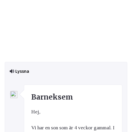
Lyssna
Barneksem
Hej,
Vi har en son som är 4 veckor gammal. I