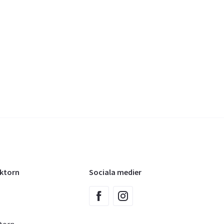
oktorn
Sociala medier