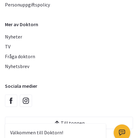
Personuppgiftspolicy
Mer av Doktorn
Nyheter
TV
Fråga doktorn
Nyhetsbrev
Sociala medier
Till toppen
Välkommen till Doktorn!