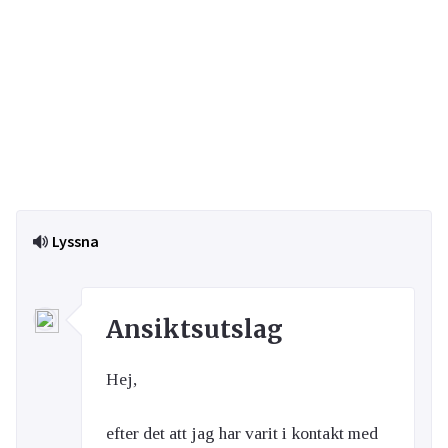
Lyssna
Ansiktsutslag
Hej,
efter det att jag har varit i kontakt med