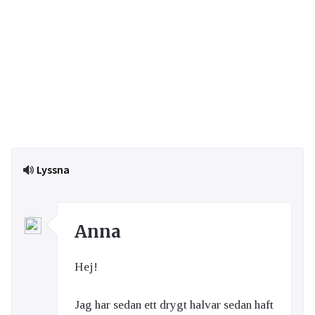
Lyssna
Anna
Hej!
Jag har sedan ett drygt halvar sedan haft