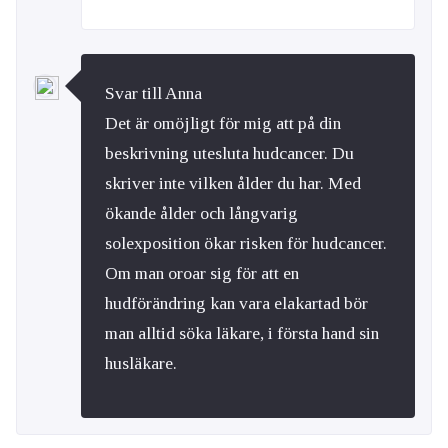
Svar till Anna
Det är omöjligt för mig att på din
beskrivning utesluta hudcancer. Du
skriver inte vilken ålder du har. Med
ökande ålder och långvarig
solexposition ökar risken för hudcancer.
Om man oroar sig för att en
hudförändring kan vara elakartad bör
man alltid söka läkare, i första hand sin
husläkare.