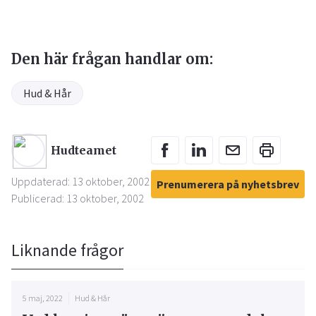
Den här frågan handlar om:
Hud & Hår
Hudteamet
Uppdaterad: 13 oktober, 2002
Prenumerera på nyhetsbrev
Publicerad: 13 oktober, 2002
Liknande frågor
5 maj, 2022
Hud & Hår