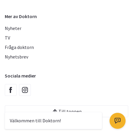
Mer av Doktorn
Nyheter
TV
Fråga doktorn
Nyhetsbrev
Sociala medier
Till toppen
Välkommen till Doktorn!