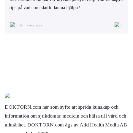
tips på vad som skulle kunna hjälpa?
Jenny Petersson
DOKTORN.com har som syfte att sprida kunskap och
information om sjukdomar, medicin och hälsa till vård och
allmänhet. DOKTORN.com ägs av Add Health Media AB