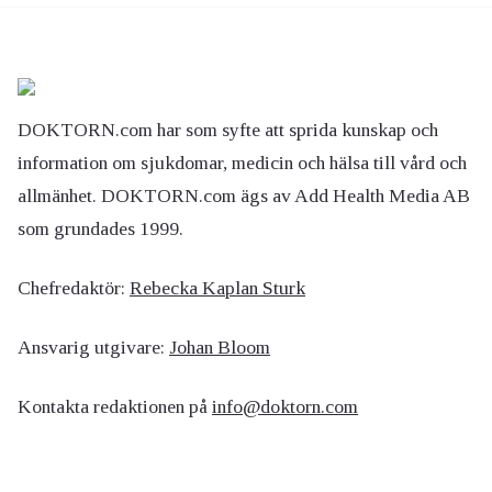
DOKTORN.com har som syfte att sprida kunskap och
information om sjukdomar, medicin och hälsa till vård och
allmänhet. DOKTORN.com ägs av Add Health Media AB
som grundades 1999.
Chefredaktör:
Rebecka Kaplan Sturk
Ansvarig utgivare:
Johan Bloom
Kontakta redaktionen på
info@doktorn.com