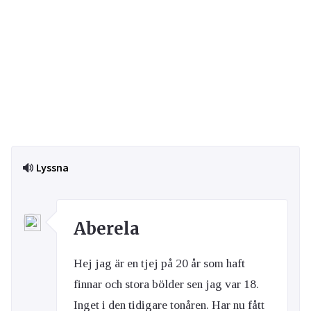
Lyssna
Aberela
Hej jag är en tjej på 20 år som haft
finnar och stora bölder sen jag var 18.
Inget i den tidigare tonåren. Har nu fått