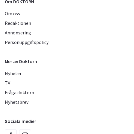
Om DOKTORN
Om oss
Redaktionen
Annonsering
Personuppgiftspolicy
Mer av Doktorn
Nyheter
TV
Fråga doktorn
Nyhetsbrev
Sociala medier