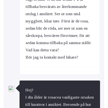
tillbaka besvärats av återkommande
utslag i ansiktet. Ser ut som små
myggbett, kliar inte. Först är de rosa,
sedan blir de röda, ser mer ut som en
sårskorpa, besvären försvinner, för att
sedan komma tillbaka på samma ställe.
Vad kan detta vara?
Bör jag ta kontakt med läkare?
Hej!
I din ålder är rosacea vanligaste orsaken
till knottror i ansiktet. Beroende på hur