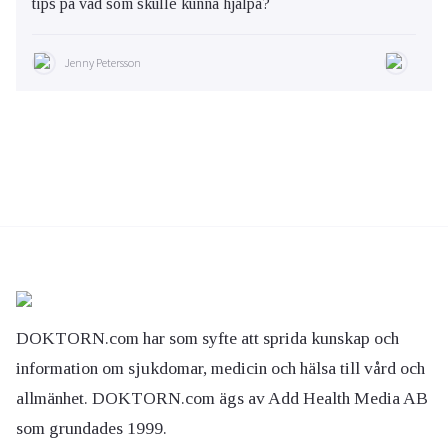
tips på vad som skulle kunna hjälpa?
Jenny Petersson
DOKTORN.com har som syfte att sprida kunskap och
information om sjukdomar, medicin och hälsa till vård och
allmänhet. DOKTORN.com ägs av Add Health Media AB
som grundades 1999.