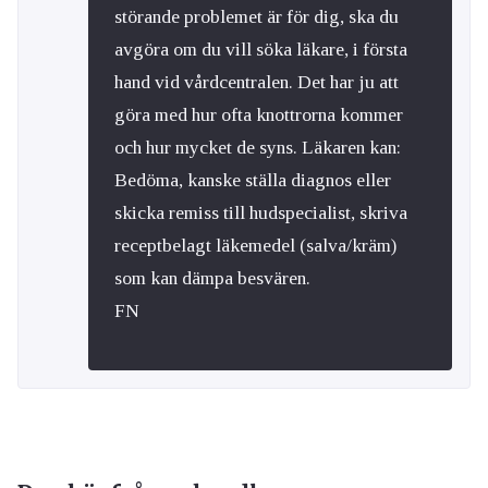
störande problemet är för dig, ska du
avgöra om du vill söka läkare, i första
hand vid vårdcentralen. Det har ju att
göra med hur ofta knottrorna kommer
och hur mycket de syns. Läkaren kan:
Bedöma, kanske ställa diagnos eller
skicka remiss till hudspecialist, skriva
receptbelagt läkemedel (salva/kräm)
som kan dämpa besvären.
FN