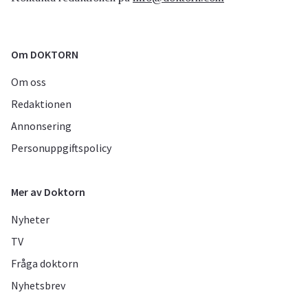
Om DOKTORN
Om oss
Redaktionen
Annonsering
Personuppgiftspolicy
Mer av Doktorn
Nyheter
TV
Fråga doktorn
Nyhetsbrev