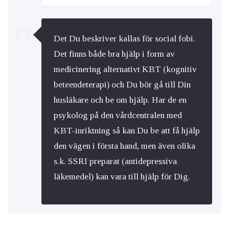
Det Du beskriver kallas för social fobi.
Det finns både bra hjälp i form av
medicinering alternativt KBT (kognitiv
beteendeterapi) och Du bör gå till Din
husläkare och be om hjälp. Har de en
psykolog på den vårdcentralen med
KBT-inriktning så kan Du be att få hjälp
den vägen i första hand, men även olika
s.k. SSRI preparat (antidepressiva
läkemedel) kan vara till hjälp för Dig.